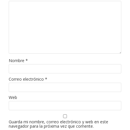
Nombre
*
Correo electrónico
*
Web
Guarda mi nombre, correo electrónico y web en este
navegador para la próxima vez que comente.