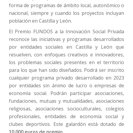
forma de programas de ámbito local, autonómico o
nacional, siempre y cuando los proyectos incluyan
población en Castilla y León.
El Premio FUNDOS a la Innovación Social Privada
reconoce las iniciativas y programas desarrollados
por entidades sociales en Castilla y León que
resuelven, con enfoques creativos e innovadores,
los problemas sociales presentes en el territorio
para los que han sido diseñados. Podrá ser inscrito
cualquier programa privado desarrollado en 2023
por entidades sin ánimo de lucro o empresas de
economía social. Podrán participar asociaciones,
fundaciones, mutuas y mutualidades, asociaciones
religiosas, asociaciones socioculturales, colegios
profesionales, entidades de economía social y
clubes deportivos. Este galardón está dotado de
10.000 euros de premio.