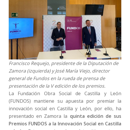
Francisco Requejo, presidente de la Diputación de
Zamora (izquierda) y José María Viejo, director
general de Fundos en la rueda de prensa de
presentación de la V edición de los premios.
La Fundación Obra Social de Castilla y León
(FUNDOS) mantiene su apuesta por premiar la
innovación social en Castilla y León, por ello, ha
presentado en Zamora la
quinta edición de sus
Premios FUNDOS a la Innovación Social en Castilla