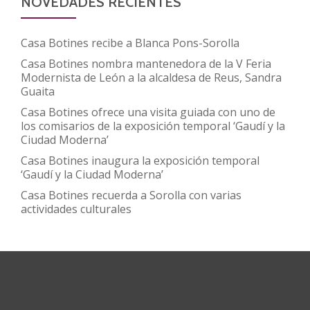
NOVEDADES RECIENTES
Casa Botines recibe a Blanca Pons-Sorolla
Casa Botines nombra mantenedora de la V Feria
Modernista de León a la alcaldesa de Reus, Sandra
Guaita
Casa Botines ofrece una visita guiada con uno de
los comisarios de la exposición temporal ‘Gaudí y la
Ciudad Moderna’
Casa Botines inaugura la exposición temporal
‘Gaudí y la Ciudad Moderna’
Casa Botines recuerda a Sorolla con varias
actividades culturales