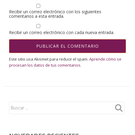
Recibir un correo electrónico con los siguientes
comentarios a esta entrada.
Recibir un correo electrónico con cada nueva entrada.
Este sitio usa Akismet para reducir el spam.
Aprende cómo se
procesan los datos de tus comentarios.