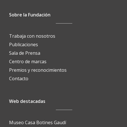
Sobre la Fundación
Trabaja con nosotros
Publicaciones
Sala de Prensa
Centro de marcas
Premios y reconocimientos
Contacto
Web destacadas
Museo Casa Botines Gaudí