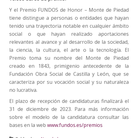
Y el Premio FUNDOS de Honor – Monte de Piedad
tiene distingue a personas o entidades que hayan
tenido una trayectoria notable en cualquier ámbito
social o que hayan realizado aportaciones
relevantes al avance y al desarrollo de la sociedad,
la ciencia, la cultura, el arte o la tecnología. El
Premio toma su nombre del Monte de Piedad
creado en 1843, primigenio antecedente de la
Fundación Obra Social de Castilla y León, que se
caracteriza por su vocación social y su naturaleza
no lucrativa.
El plazo de recepción de candidaturas finalizará el
31 de diciembre de 2023. Para más información
sobre el modelo de la candidatura consultar las
bases en la web
www.fundos.es/premios