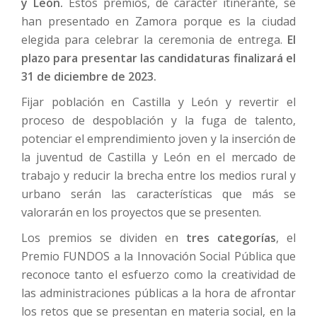
y León.
Estos premios, de carácter itinerante, se
han presentado en Zamora porque es la ciudad
elegida para celebrar la ceremonia de entrega.
El
plazo para presentar las candidaturas finalizará el
31 de diciembre de 2023.
Fijar población en Castilla y León y revertir el
proceso de despoblación y la fuga de talento,
potenciar el emprendimiento joven y la inserción de
la juventud de Castilla y León en el mercado de
trabajo y reducir la brecha entre los medios rural y
urbano serán las características que más se
valorarán en los proyectos que se presenten.
Los premios se dividen en
tres categorías
, el
Premio FUNDOS a la Innovación Social Pública que
reconoce tanto el esfuerzo como la creatividad de
las administraciones públicas a la hora de afrontar
los retos que se presentan en materia social, en la