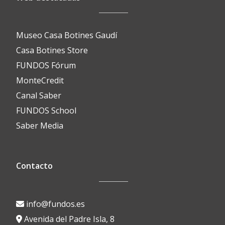
Museo Casa Botines Gaudí
Casa Botines Store
FUNDOS Fórum
MonteCredit
Canal Saber
FUNDOS School
Saber Media
Contacto
info@fundos.es
Avenida del Padre Isla, 8