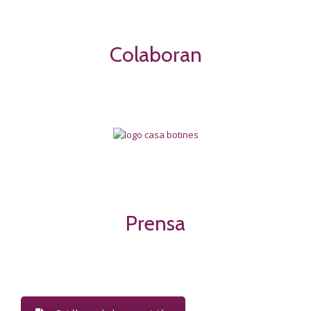
Colaboran
Prensa