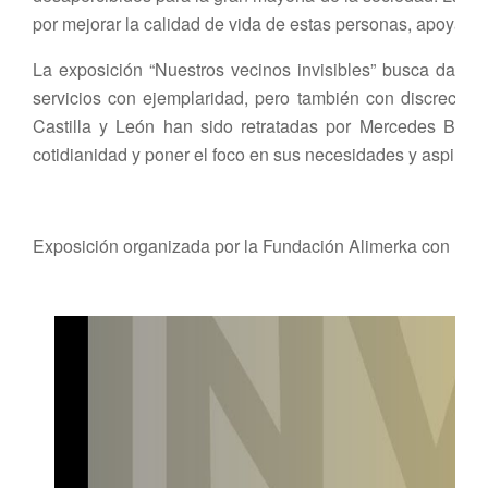
por mejorar la calidad de vida de estas personas, apoyan
La exposición “Nuestros vecinos invisibles” busca dar vis
servicios con ejemplaridad, pero también con discreción, 
Castilla y León han sido retratadas por Mercedes Blan
cotidianidad y poner el foco en sus necesidades y aspiraci
Exposición organizada por la Fundación Alimerka con la