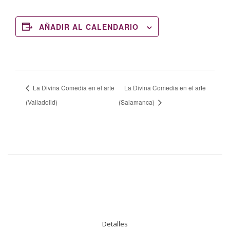
AÑADIR AL CALENDARIO
La Divina Comedia en el arte
La Divina Comedia en el arte
(Valladolid)
(Salamanca)
Detalles