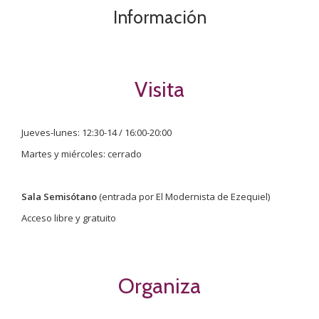
Información
Visita
Jueves-lunes: 12:30-14 / 16:00-20:00
Martes y miércoles: cerrado
Sala Semisótano
(entrada por El Modernista de Ezequiel)
Acceso libre y gratuito
Organiza