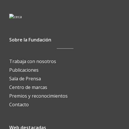
Sobre la Fundación
Trabaja con nosotros
Publicaciones
Sala de Prensa
Centro de marcas
Premios y reconocimientos
Contacto
Web destacadas