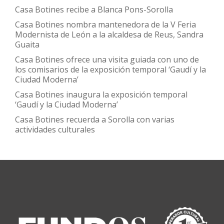
Casa Botines recibe a Blanca Pons-Sorolla
Casa Botines nombra mantenedora de la V Feria
Modernista de León a la alcaldesa de Reus, Sandra
Guaita
Casa Botines ofrece una visita guiada con uno de
los comisarios de la exposición temporal ‘Gaudí y la
Ciudad Moderna’
Casa Botines inaugura la exposición temporal
‘Gaudí y la Ciudad Moderna’
Casa Botines recuerda a Sorolla con varias
actividades culturales