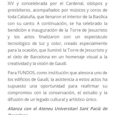
XIV y concelebrada por el Cardenal, obispos y
presbíteros, acompañados por músicos y coros de
toda Cataluña, que llenaron el interior de la Basílica
con su canto. A continuación, se ha celebrado la
bendición e inauguración de la Torre de Jesucristo
y los actos finalizaron con un espectáculo
tecnológico de luz y color, creado especialmente
para la ocasión, que iluminó la Torre de Jesucristo y
el cielo de Barcelona en un homenaje visual a la
creatividad y la visión de Gaudí.
Para FUNDOS, como institución que atesora uno de
los edificios de Gaudí, la asistencia a estos actos ha
supuesto una oportunidad para reafirmar su
compromiso con la conservación, el estudio y la
difusión de un legado cultural y artístico único.
Alianza con el Ateneu Universitari Sant Pacià de