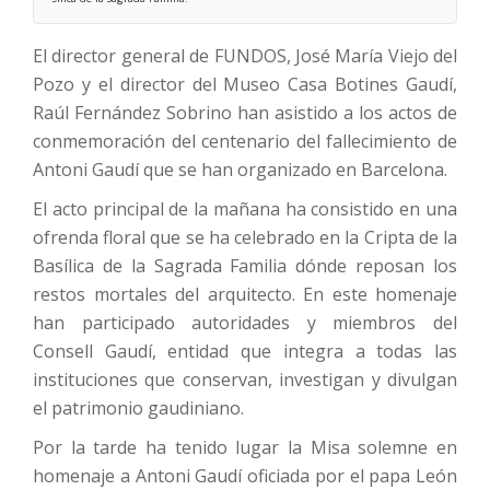
El director general de FUNDOS, José María Viejo del
Pozo y el director del Museo Casa Botines Gaudí,
Raúl Fernández Sobrino han asistido a los actos de
conmemoración del centenario del fallecimiento de
Antoni Gaudí que se han organizado en Barcelona.
El acto principal de la mañana ha consistido en una
ofrenda floral que se ha celebrado en la Cripta de la
Basílica de la Sagrada Familia dónde reposan los
restos mortales del arquitecto. En este homenaje
han participado autoridades y miembros del
Consell Gaudí, entidad que integra a todas las
instituciones que conservan, investigan y divulgan
el patrimonio gaudiniano.
Por la tarde ha tenido lugar la Misa solemne en
homenaje a Antoni Gaudí oficiada por el papa León