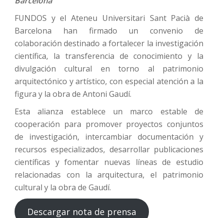
Barcelona
FUNDOS y el Ateneu Universitari Sant Pacià de
Barcelona han firmado un convenio de
colaboración destinado a fortalecer la investigación
científica, la transferencia de conocimiento y la
divulgación cultural en torno al patrimonio
arquitectónico y artístico, con especial atención a la
figura y la obra de Antoni Gaudí.
Esta alianza establece un marco estable de
cooperación para promover proyectos conjuntos
de investigación, intercambiar documentación y
recursos especializados, desarrollar publicaciones
científicas y fomentar nuevas líneas de estudio
relacionadas con la arquitectura, el patrimonio
cultural y la obra de Gaudí.
Descargar nota de prensa