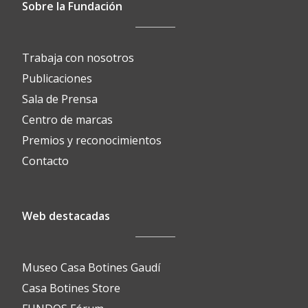
Sobre la Fundación
Trabaja con nosotros
Publicaciones
Sala de Prensa
Centro de marcas
Premios y reconocimientos
Contacto
Web destacadas
Museo Casa Botines Gaudí
Casa Botines Store