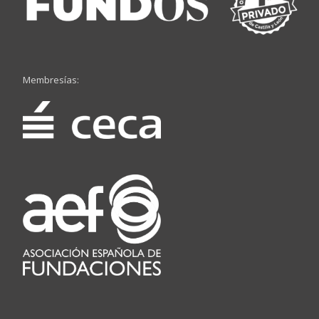
Membresías: