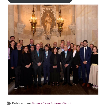
Publicado en
Museo Casa Botines Gaudí