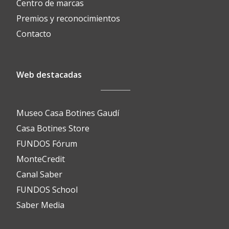
Centro de marcas
Premios y reconocimientos
Contacto
Web destacadas
Museo Casa Botines Gaudí
Casa Botines Store
FUNDOS Fórum
MonteCredit
Canal Saber
FUNDOS School
Saber Media