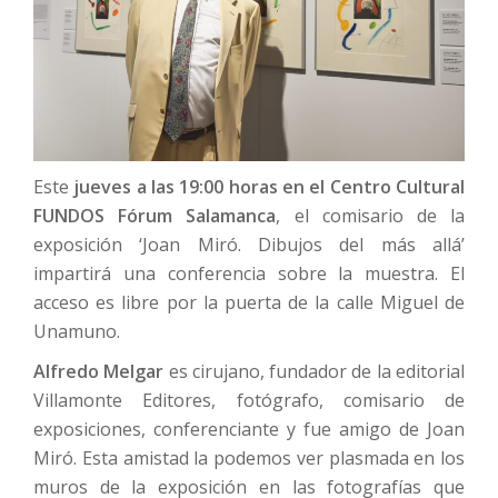
Este
jueves a las 19:00 horas en el Centro Cultural
FUNDOS Fórum Salamanca
, el comisario de la
exposición ‘Joan Miró. Dibujos del más allá’
impartirá una conferencia sobre la muestra. El
acceso es libre por la puerta de la calle Miguel de
Unamuno.
Alfredo Melgar
es cirujano, fundador de la editorial
Villamonte Editores, fotógrafo, comisario de
exposiciones, conferenciante y fue amigo de Joan
Miró. Esta amistad la podemos ver plasmada en los
muros de la exposición en las fotografías que