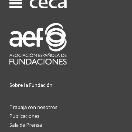
Sobre la Fundación
Trabaja con nosotros
Publicaciones
Sala de Prensa