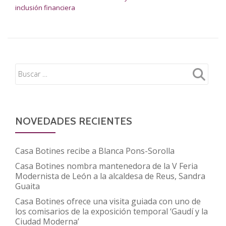
inclusión financiera
NOVEDADES RECIENTES
Casa Botines recibe a Blanca Pons-Sorolla
Casa Botines nombra mantenedora de la V Feria
Modernista de León a la alcaldesa de Reus, Sandra
Guaita
Casa Botines ofrece una visita guiada con uno de
los comisarios de la exposición temporal ‘Gaudí y la
Ciudad Moderna’