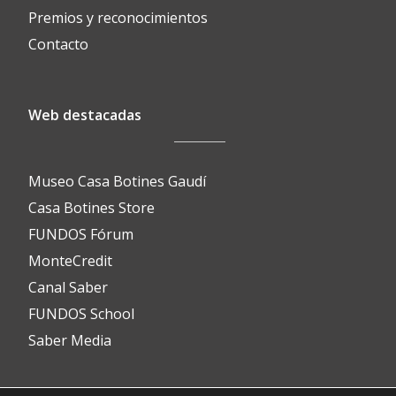
Premios y reconocimientos
Contacto
Web destacadas
Museo Casa Botines Gaudí
Casa Botines Store
FUNDOS Fórum
MonteCredit
Canal Saber
FUNDOS School
Saber Media