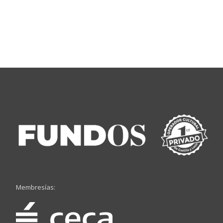
Membresías: