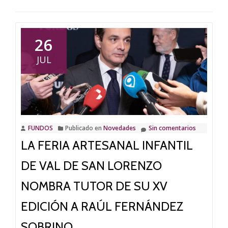
26
JUL
FUNDOS
Publicado en
Novedades
Sin comentarios
LA FERIA ARTESANAL INFANTIL
DE VAL DE SAN LORENZO
NOMBRA TUTOR DE SU XV
EDICIÓN A RAÚL FERNÁNDEZ
SOBRINO