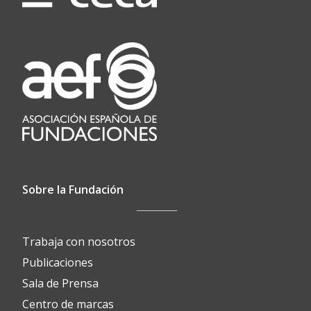
Sobre la Fundación
Trabaja con nosotros
Publicaciones
Sala de Prensa
Centro de marcas