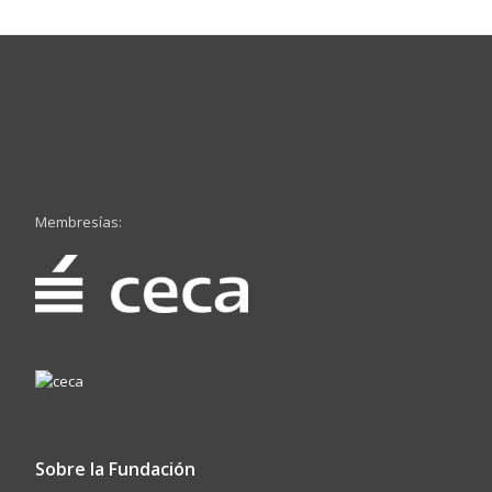
Membresías:
Sobre la Fundación