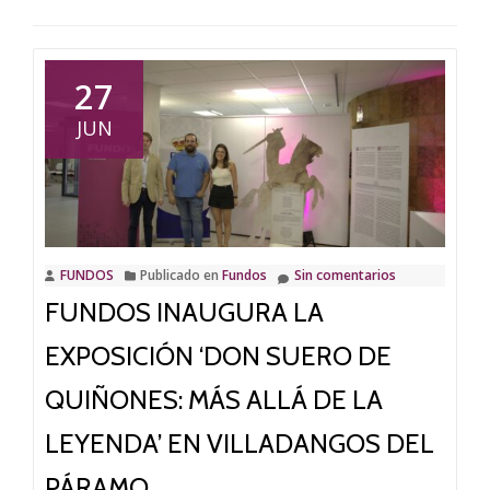
27
JUN
FUNDOS
Publicado en
Fundos
Sin comentarios
FUNDOS INAUGURA LA
EXPOSICIÓN ‘DON SUERO DE
QUIÑONES: MÁS ALLÁ DE LA
LEYENDA’ EN VILLADANGOS DEL
PÁRAMO