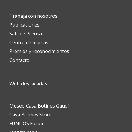
Trabaja con nosotros
Publicaciones
Sala de Prensa
Centro de marcas
Premios y reconocimientos
Contacto
Web destacadas
Museo Casa Botines Gaudí
Casa Botines Store
FUNDOS Fórum