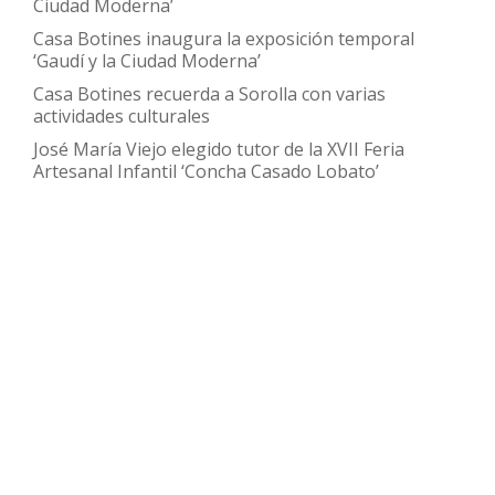
Ciudad Moderna’
Casa Botines inaugura la exposición temporal
‘Gaudí y la Ciudad Moderna’
Casa Botines recuerda a Sorolla con varias
actividades culturales
José María Viejo elegido tutor de la XVII Feria
Artesanal Infantil ‘Concha Casado Lobato’