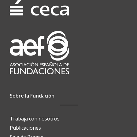
Sobre la Fundación
Trabaja con nosotros
Publicaciones
Sala de Prensa