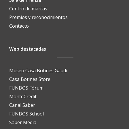
Centro de marcas
Premios y reconocimientos
Contacto
Web destacadas
Museo Casa Botines Gaudí
Casa Botines Store
FUNDOS Fórum
MonteCredit
Canal Saber
FUNDOS School
Saber Media