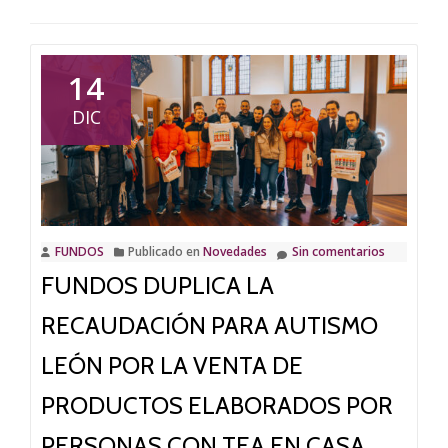
14
DIC
FUNDOS
Publicado en
Novedades
Sin comentarios
FUNDOS DUPLICA LA
RECAUDACIÓN PARA AUTISMO
LEÓN POR LA VENTA DE
PRODUCTOS ELABORADOS POR
PERSONAS CON TEA EN CASA