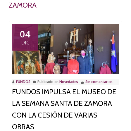
ZAMORA
04
DIC
FUNDOS
Publicado en
Novedades
Sin comentarios
FUNDOS IMPULSA EL MUSEO DE
LA SEMANA SANTA DE ZAMORA
CON LA CESIÓN DE VARIAS
OBRAS