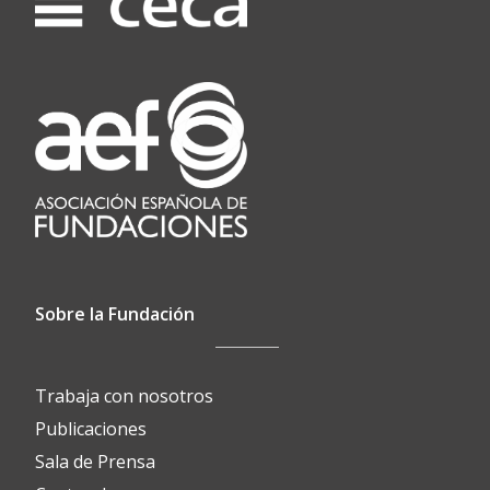
Sobre la Fundación
Trabaja con nosotros
Publicaciones
Sala de Prensa