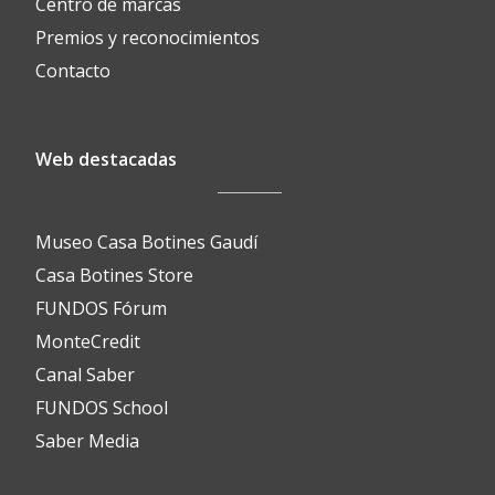
Centro de marcas
Premios y reconocimientos
Contacto
Web destacadas
Museo Casa Botines Gaudí
Casa Botines Store
FUNDOS Fórum
MonteCredit
Canal Saber
FUNDOS School
Saber Media