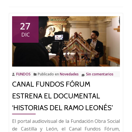
27
DIC
FUNDOS
Publicado en
Novedades
Sin comentarios
CANAL FUNDOS FÓRUM
ESTRENA EL DOCUMENTAL
‘HISTORIAS DEL RAMO LEONÉS’
El portal audiovisual de la Fundación Obra Social
de Castilla y León, el Canal Fundos Fórum,