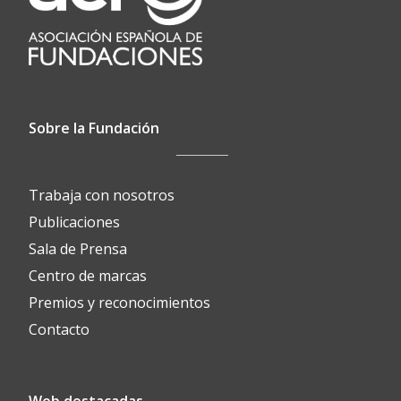
Sobre la Fundación
Trabaja con nosotros
Publicaciones
Sala de Prensa
Centro de marcas
Premios y reconocimientos
Contacto
Web destacadas