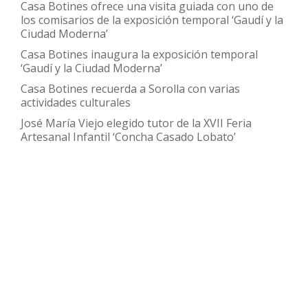
Casa Botines ofrece una visita guiada con uno de
los comisarios de la exposición temporal ‘Gaudí y la
Ciudad Moderna’
Casa Botines inaugura la exposición temporal
‘Gaudí y la Ciudad Moderna’
Casa Botines recuerda a Sorolla con varias
actividades culturales
José María Viejo elegido tutor de la XVII Feria
Artesanal Infantil ‘Concha Casado Lobato’