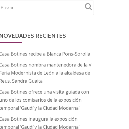
NOVEDADES RECIENTES
Casa Botines recibe a Blanca Pons-Sorolla
Casa Botines nombra mantenedora de la V
Feria Modernista de León a la alcaldesa de
Reus, Sandra Guaita
Casa Botines ofrece una visita guiada con
uno de los comisarios de la exposición
temporal ‘Gaudí y la Ciudad Moderna’
Casa Botines inaugura la exposición
temporal ‘Gaudí y la Ciudad Moderna’