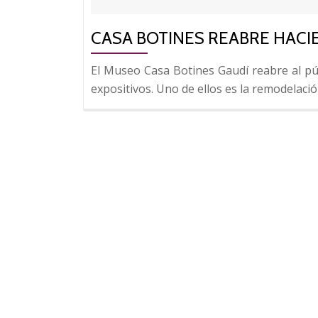
CASA BOTINES REABRE HACI
El Museo Casa Botines Gaudí reabre al pú
expositivos. Uno de ellos es la remodelació