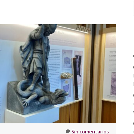
Sin comentarios