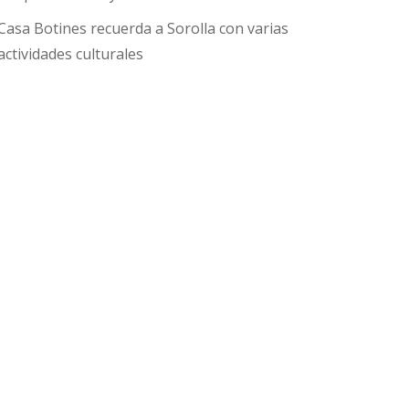
Casa Botines recuerda a Sorolla con varias
actividades culturales