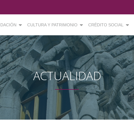
DACIÓN
CULTURA Y PATRIMONIO
CRÉDITO SOCIAL
ACTUALIDAD