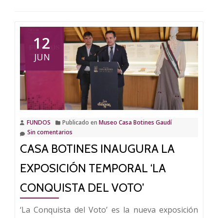
12
JUN
FUNDOS
Publicado en
Museo Casa Botines Gaudí
Sin comentarios
CASA BOTINES INAUGURA LA
EXPOSICIÓN TEMPORAL ‘LA
CONQUISTA DEL VOTO’
‘La Conquista del Voto’ es la nueva exposición