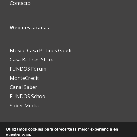
Contacto
Web destacadas
Museo Casa Botines Gaudí
Casa Botines Store
FUNDOS Fórum
MonteCredit
Canal Saber
FUNDOS School
Saber Media
Utilizamos cookies para ofrecerte la mejor experiencia en
Contacto
nuestra web.