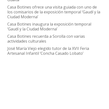
Casa Botines ofrece una visita guiada con uno de
los comisarios de la exposición temporal ‘Gaudí y la
Ciudad Moderna’
Casa Botines inaugura la exposición temporal
‘Gaudí y la Ciudad Moderna’
Casa Botines recuerda a Sorolla con varias
actividades culturales
José María Viejo elegido tutor de la XVII Feria
Artesanal Infantil ‘Concha Casado Lobato’