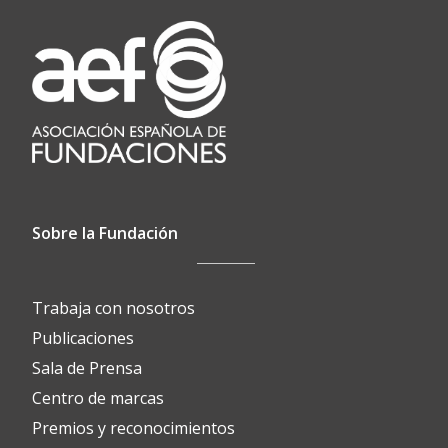
Sobre la Fundación
Trabaja con nosotros
Publicaciones
Sala de Prensa
Centro de marcas
Premios y reconocimientos