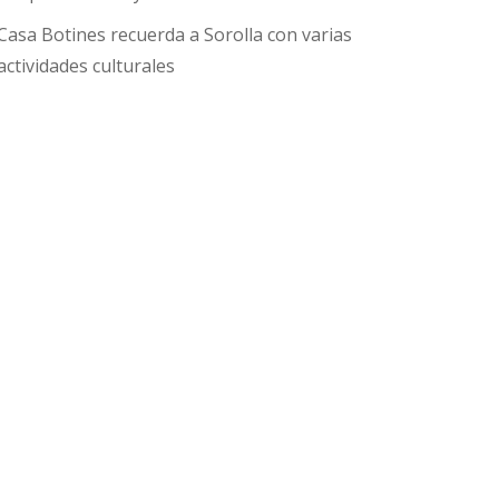
Casa Botines recuerda a Sorolla con varias
actividades culturales