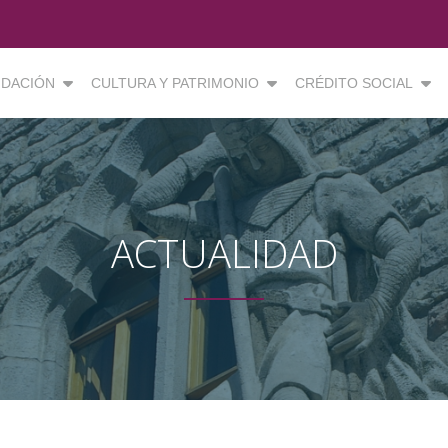
DACIÓN
CULTURA Y PATRIMONIO
CRÉDITO SOCIAL
ACTUALIDAD