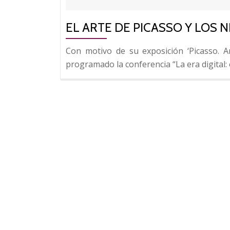
EL ARTE DE PICASSO Y LOS 
Con motivo de su exposición ‘Picasso. A
programado la conferencia “La era digital: 