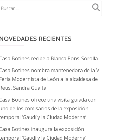
NOVEDADES RECIENTES
Casa Botines recibe a Blanca Pons-Sorolla
Casa Botines nombra mantenedora de la V
Feria Modernista de León a la alcaldesa de
Reus, Sandra Guaita
Casa Botines ofrece una visita guiada con
uno de los comisarios de la exposición
temporal ‘Gaudí y la Ciudad Moderna’
Casa Botines inaugura la exposición
temporal ‘Gaudí y la Ciudad Moderna’