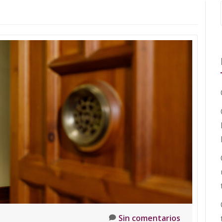
Sin comentarios