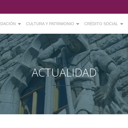
DACIÓN
CULTURA Y PATRIMONIO
CRÉDITO SOCIAL
ACTUALIDAD