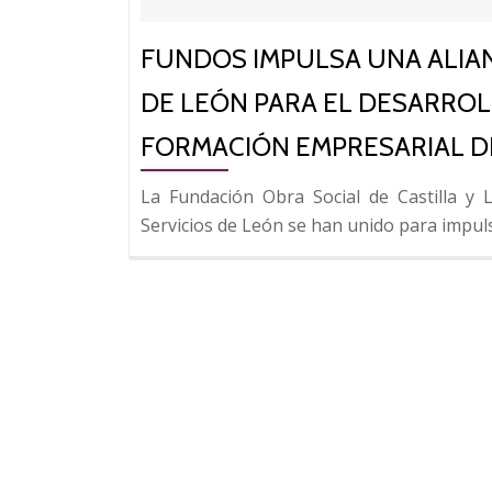
FUNDOS IMPULSA UNA ALIA
DE LEÓN PARA EL DESARROL
FORMACIÓN EMPRESARIAL DE
La Fundación Obra Social de Castilla y 
Servicios de León se han unido para impuls