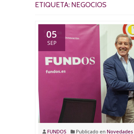
ETIQUETA:
NEGOCIOS
05
SEP
FUNDOS
Publicado en
Novedades