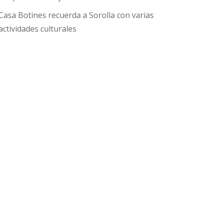
Casa Botines recuerda a Sorolla con varias
actividades culturales