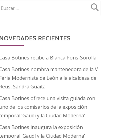
NOVEDADES RECIENTES
Casa Botines recibe a Blanca Pons-Sorolla
Casa Botines nombra mantenedora de la V
Feria Modernista de León a la alcaldesa de
Reus, Sandra Guaita
Casa Botines ofrece una visita guiada con
uno de los comisarios de la exposición
temporal ‘Gaudí y la Ciudad Moderna’
Casa Botines inaugura la exposición
temporal ‘Gaudí y la Ciudad Moderna’