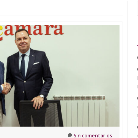
Sin comentarios