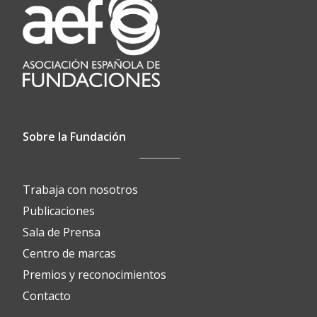
Sobre la Fundación
Trabaja con nosotros
Publicaciones
Sala de Prensa
Centro de marcas
Premios y reconocimientos
Contacto