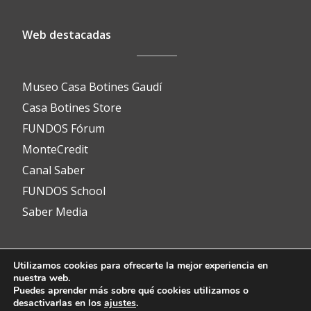
Web destacadas
Museo Casa Botines Gaudí
Casa Botines Store
FUNDOS Fórum
MonteCredit
Canal Saber
FUNDOS School
Saber Media
Utilizamos cookies para ofrecerte la mejor experiencia en
Contacto
nuestra web.
Puedes aprender más sobre qué cookies utilizamos o
desactivarlas en los
ajustes
.