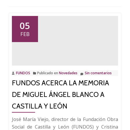
05
FEB
FUNDOS
Publicado en
Novedades
Sin comentarios
FUNDOS ACERCA LA MEMORIA
DE MIGUEL ÁNGEL BLANCO A
CASTILLA Y LEÓN
José María Viejo, director de la Fundación Obra
Social de Castilla y León (FUNDOS) y Cristina