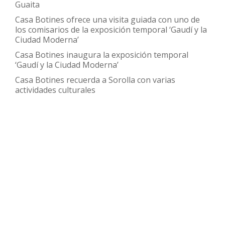
Guaita
Casa Botines ofrece una visita guiada con uno de
los comisarios de la exposición temporal ‘Gaudí y la
Ciudad Moderna’
Casa Botines inaugura la exposición temporal
‘Gaudí y la Ciudad Moderna’
Casa Botines recuerda a Sorolla con varias
actividades culturales