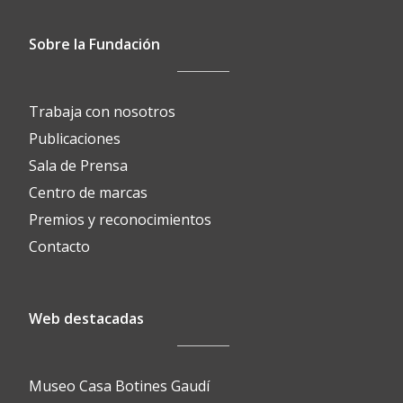
Sobre la Fundación
Trabaja con nosotros
Publicaciones
Sala de Prensa
Centro de marcas
Premios y reconocimientos
Contacto
Web destacadas
Museo Casa Botines Gaudí