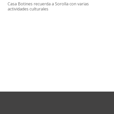
Casa Botines recuerda a Sorolla con varias
actividades culturales