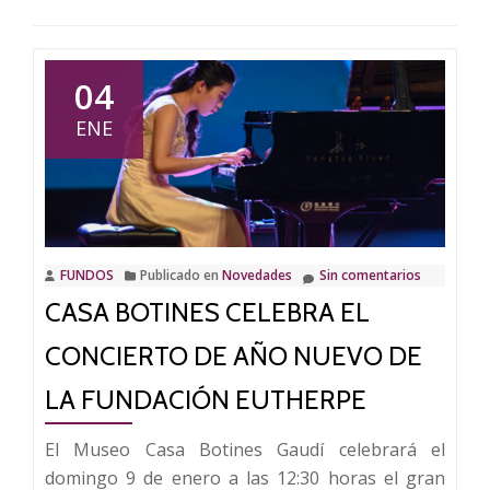
04
ENE
FUNDOS
Publicado en
Novedades
Sin comentarios
CASA BOTINES CELEBRA EL
CONCIERTO DE AÑO NUEVO DE
LA FUNDACIÓN EUTHERPE
El Museo Casa Botines Gaudí celebrará el
domingo 9 de enero a las 12:30 horas el gran