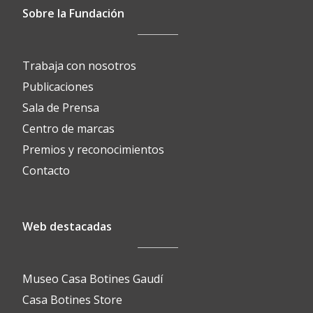
Sobre la Fundación
Trabaja con nosotros
Publicaciones
Sala de Prensa
Centro de marcas
Premios y reconocimientos
Contacto
Web destacadas
Museo Casa Botines Gaudí
Casa Botines Store