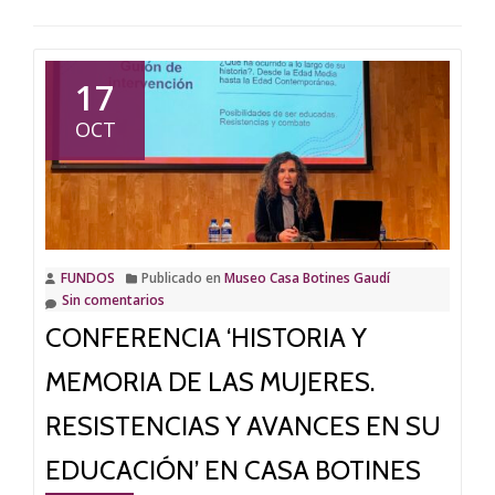
17
OCT
FUNDOS
Publicado en
Museo Casa Botines Gaudí
Sin comentarios
CONFERENCIA ‘HISTORIA Y
MEMORIA DE LAS MUJERES.
RESISTENCIAS Y AVANCES EN SU
EDUCACIÓN’ EN CASA BOTINES