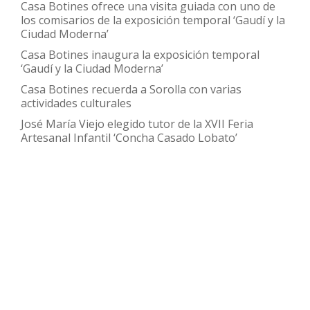
Casa Botines ofrece una visita guiada con uno de
los comisarios de la exposición temporal ‘Gaudí y la
Ciudad Moderna’
Casa Botines inaugura la exposición temporal
‘Gaudí y la Ciudad Moderna’
Casa Botines recuerda a Sorolla con varias
actividades culturales
José María Viejo elegido tutor de la XVII Feria
Artesanal Infantil ‘Concha Casado Lobato’