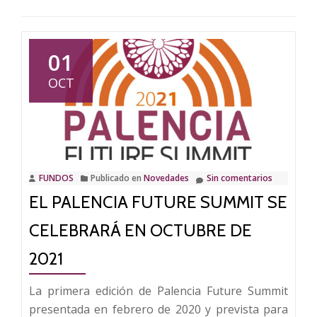
01
OCT
FUNDOS
Publicado en
Novedades
Sin comentarios
EL PALENCIA FUTURE SUMMIT SE
CELEBRARÁ EN OCTUBRE DE
2021
La primera edición de Palencia Future Summit
presentada en febrero de 2020 y prevista para