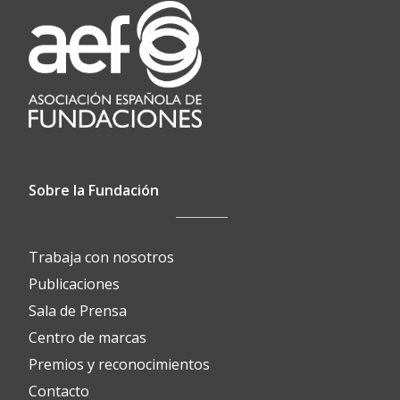
Sobre la Fundación
Trabaja con nosotros
Publicaciones
Sala de Prensa
Centro de marcas
Premios y reconocimientos
Contacto