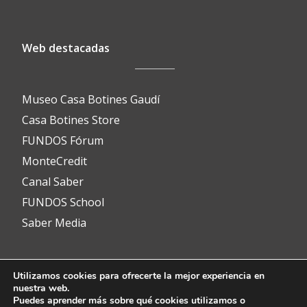
Web destacadas
Museo Casa Botines Gaudí
Casa Botines Store
FUNDOS Fórum
MonteCredit
Canal Saber
FUNDOS School
Saber Media
Utilizamos cookies para ofrecerte la mejor experiencia en
Contacto
nuestra web.
Puedes aprender más sobre qué cookies utilizamos o