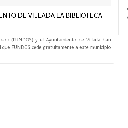
NTO DE VILLADA LA BIBLIOTECA
 León (FUNDOS) y el Ayuntamiento de Villada han
el que FUNDOS cede gratuitamente a este municipio