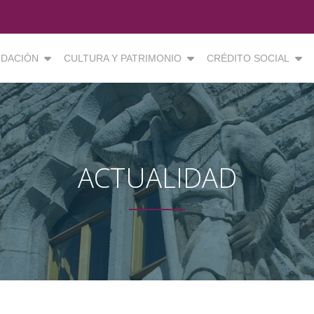
DACIÓN
CULTURA Y PATRIMONIO
CRÉDITO SOCIAL
ACTUALIDAD