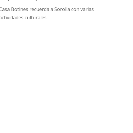
Casa Botines recuerda a Sorolla con varias
actividades culturales