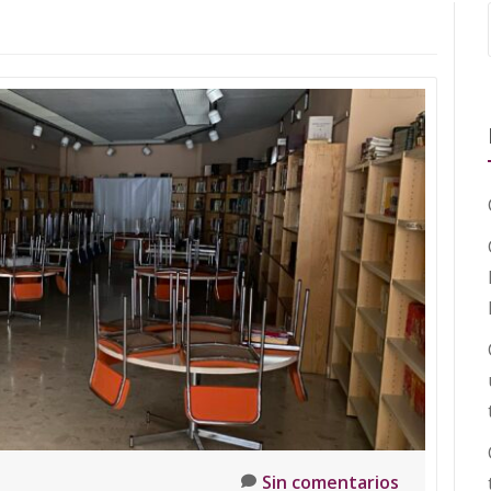
Sin comentarios