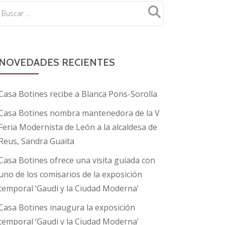
NOVEDADES RECIENTES
Casa Botines recibe a Blanca Pons-Sorolla
Casa Botines nombra mantenedora de la V
Feria Modernista de León a la alcaldesa de
Reus, Sandra Guaita
Casa Botines ofrece una visita guiada con
uno de los comisarios de la exposición
temporal ‘Gaudí y la Ciudad Moderna’
Casa Botines inaugura la exposición
temporal ‘Gaudí y la Ciudad Moderna’