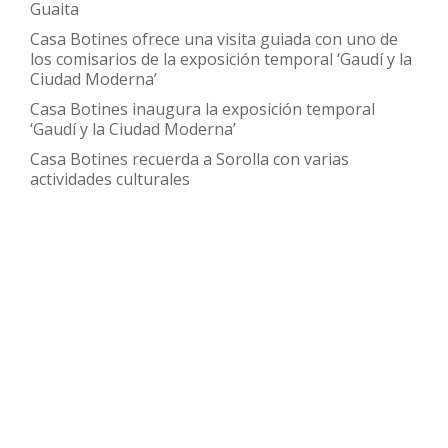
Guaita
Casa Botines ofrece una visita guiada con uno de
los comisarios de la exposición temporal ‘Gaudí y la
Ciudad Moderna’
Casa Botines inaugura la exposición temporal
‘Gaudí y la Ciudad Moderna’
Casa Botines recuerda a Sorolla con varias
actividades culturales