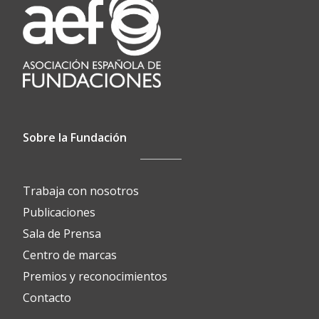
Sobre la Fundación
Trabaja con nosotros
Publicaciones
Sala de Prensa
Centro de marcas
Premios y reconocimientos
Contacto