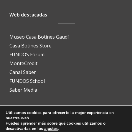
Web destacadas
Museo Casa Botines Gaudí
Casa Botines Store
FUNDOS Fórum
MonteCredit
Canal Saber
FUNDOS School
Saber Media
Utilizamos cookies para ofrecerte la mejor experiencia en
Contacto
nuestra web.
Puedes aprender más sobre qué cookies utilizamos o
desactivarlas en los
ajustes
.