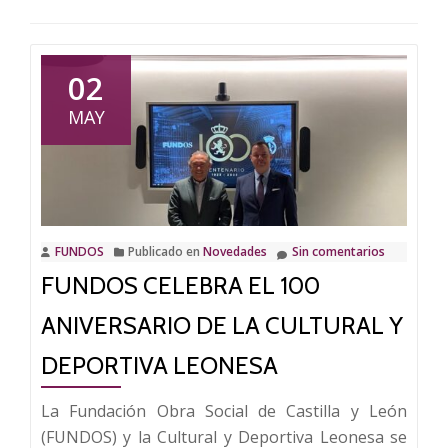
02
MAY
FUNDOS
Publicado en
Novedades
Sin comentarios
FUNDOS CELEBRA EL 100
ANIVERSARIO DE LA CULTURAL Y
DEPORTIVA LEONESA
La Fundación Obra Social de Castilla y León
(FUNDOS) y la Cultural y Deportiva Leonesa se