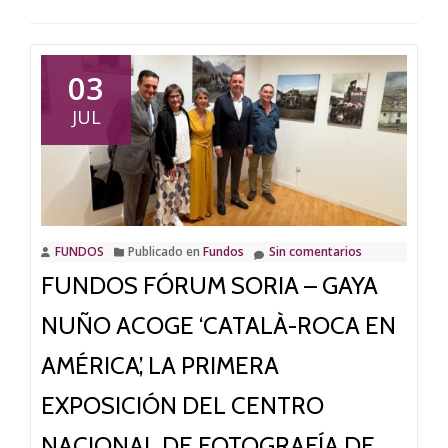
03
JUL
FUNDOS
Publicado en
Fundos
Sin comentarios
FUNDOS FÓRUM SORIA – GAYA
NUÑO ACOGE ‘CATALÀ-ROCA EN
AMÉRICA’, LA PRIMERA
EXPOSICIÓN DEL CENTRO
NACIONAL DE FOTOGRAFÍA DE