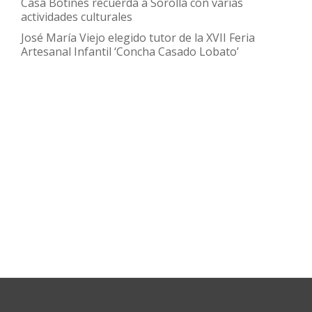
Casa Botines recuerda a Sorolla con varias
actividades culturales
José María Viejo elegido tutor de la XVII Feria
Artesanal Infantil ‘Concha Casado Lobato’