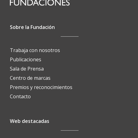
Sobre la Fundación
Trabaja con nosotros
Publicaciones
Sala de Prensa
Centro de marcas
Premios y reconocimientos
Contacto
Web destacadas