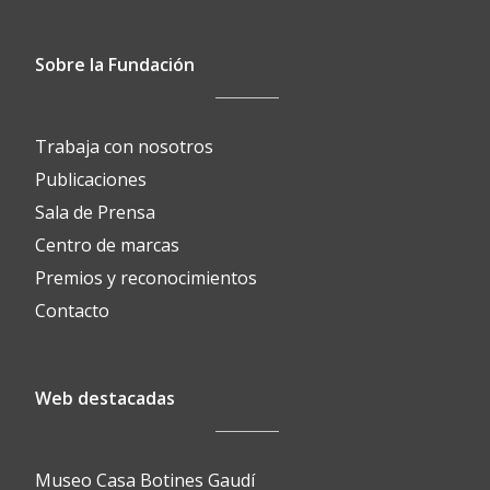
Sobre la Fundación
Trabaja con nosotros
Publicaciones
Sala de Prensa
Centro de marcas
Premios y reconocimientos
Contacto
Web destacadas
Museo Casa Botines Gaudí