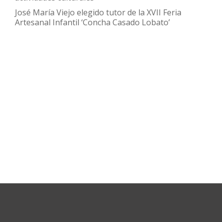
José María Viejo elegido tutor de la XVII Feria
Artesanal Infantil ‘Concha Casado Lobato’