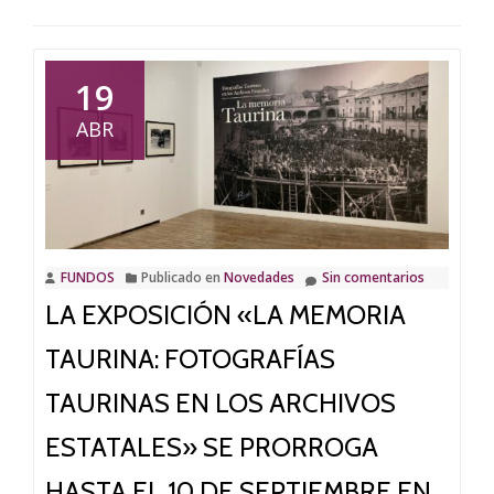
19
ABR
FUNDOS
Publicado en
Novedades
Sin comentarios
LA EXPOSICIÓN «LA MEMORIA
TAURINA: FOTOGRAFÍAS
TAURINAS EN LOS ARCHIVOS
ESTATALES» SE PRORROGA
HASTA EL 10 DE SEPTIEMBRE EN