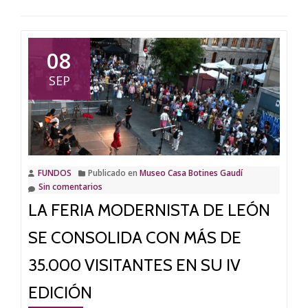
08
SEP
FUNDOS
Publicado en
Museo Casa Botines Gaudí
Sin comentarios
LA FERIA MODERNISTA DE LEÓN
SE CONSOLIDA CON MÁS DE
35.000 VISITANTES EN SU IV
EDICIÓN