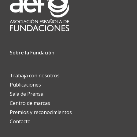
Sobre la Fundación
Trabaja con nosotros
Publicaciones
Sala de Prensa
Centro de marcas
Premios y reconocimientos
Contacto