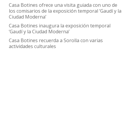
Casa Botines ofrece una visita guiada con uno de
los comisarios de la exposición temporal ‘Gaudí y la
Ciudad Moderna’
Casa Botines inaugura la exposición temporal
‘Gaudí y la Ciudad Moderna’
Casa Botines recuerda a Sorolla con varias
actividades culturales