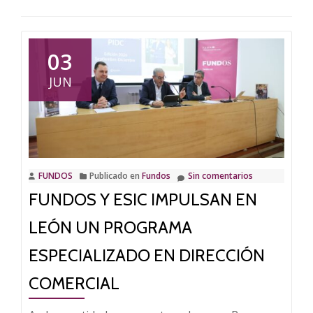
03
JUN
FUNDOS
Publicado en
Fundos
Sin comentarios
FUNDOS Y ESIC IMPULSAN EN
LEÓN UN PROGRAMA
ESPECIALIZADO EN DIRECCIÓN
COMERCIAL