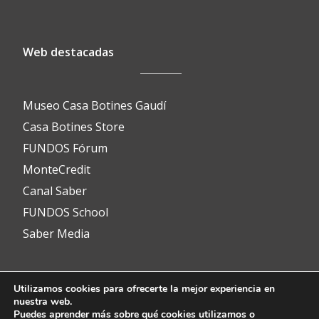
Web destacadas
Museo Casa Botines Gaudí
Casa Botines Store
FUNDOS Fórum
MonteCredit
Canal Saber
FUNDOS School
Saber Media
Utilizamos cookies para ofrecerte la mejor experiencia en
Contacto
nuestra web.
Puedes aprender más sobre qué cookies utilizamos o