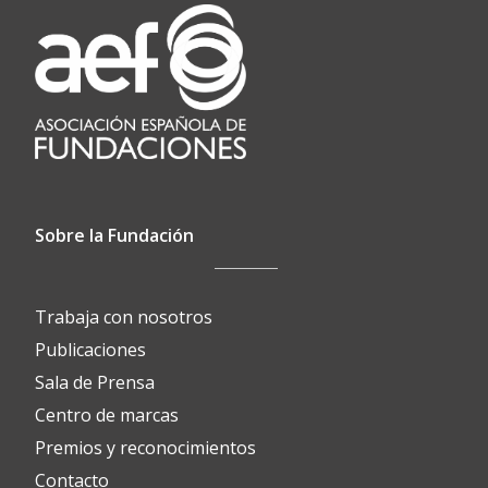
Sobre la Fundación
Trabaja con nosotros
Publicaciones
Sala de Prensa
Centro de marcas
Premios y reconocimientos
Contacto