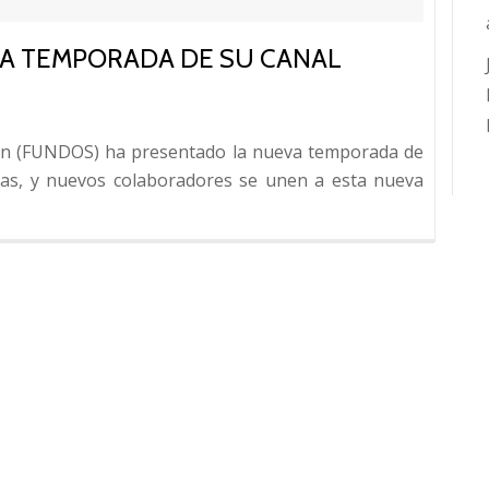
A TEMPORADA DE SU CANAL
León (FUNDOS) ha presentado la nueva temporada de
tas, y nuevos colaboradores se unen a esta nueva