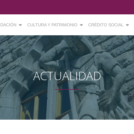
DACIÓN
CULTURA Y PATRIMONIO
CRÉDITO SOCIAL
ACTUALIDAD