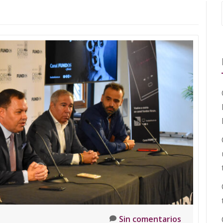
Sin comentarios