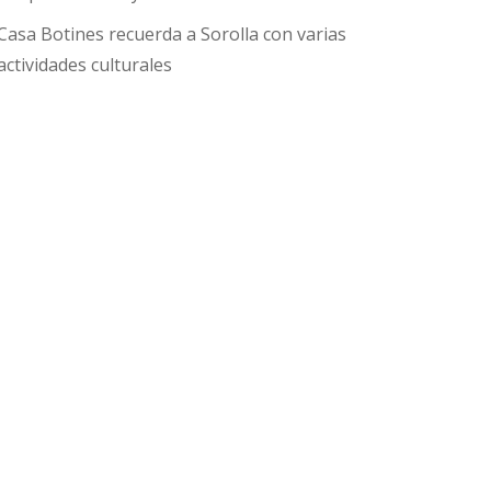
Casa Botines recuerda a Sorolla con varias
actividades culturales