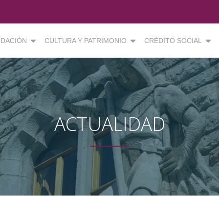
DACIÓN
CULTURA Y PATRIMONIO
CRÉDITO SOCIAL
ACTUALIDAD