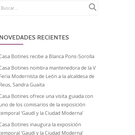
NOVEDADES RECIENTES
Casa Botines recibe a Blanca Pons-Sorolla
Casa Botines nombra mantenedora de la V
Feria Modernista de León a la alcaldesa de
Reus, Sandra Guaita
Casa Botines ofrece una visita guiada con
uno de los comisarios de la exposición
temporal ‘Gaudí y la Ciudad Moderna’
Casa Botines inaugura la exposición
temporal ‘Gaudí y la Ciudad Moderna’