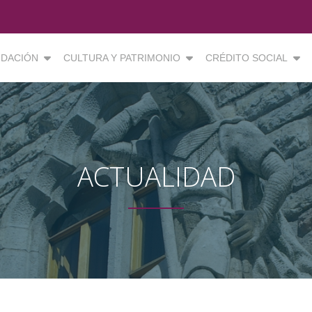
DACIÓN
CULTURA Y PATRIMONIO
CRÉDITO SOCIAL
ACTUALIDAD