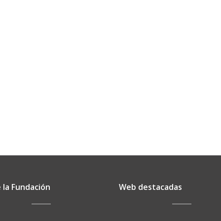
 la Fundación
Web destacadas