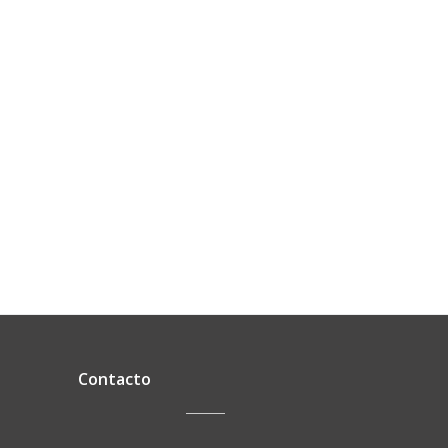
Contacto