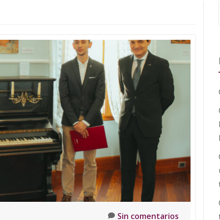
Sin comentarios