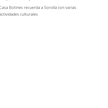
Casa Botines recuerda a Sorolla con varias
actividades culturales