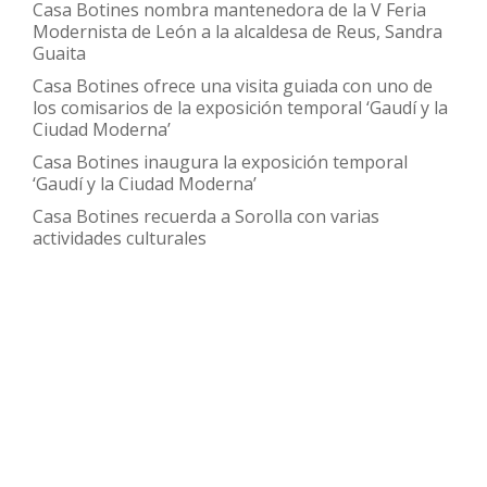
Casa Botines nombra mantenedora de la V Feria
del
Modernista de León a la alcaldesa de Reus, Sandra
Archivo
Guaita
FUNDOS
Casa Botines ofrece una visita guiada con uno de
los comisarios de la exposición temporal ‘Gaudí y la
Ciudad Moderna’
Casa Botines inaugura la exposición temporal
‘Gaudí y la Ciudad Moderna’
Casa Botines recuerda a Sorolla con varias
actividades culturales