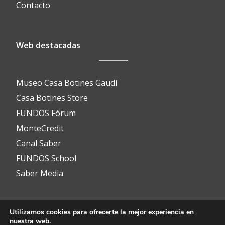
Contacto
Web destacadas
Museo Casa Botines Gaudí
Casa Botines Store
FUNDOS Fórum
MonteCredit
Canal Saber
FUNDOS School
Saber Media
Utilizamos cookies para ofrecerte la mejor experiencia en
Contacto
nuestra web.