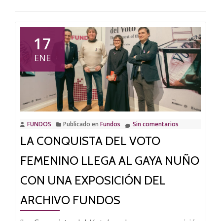
17
ENE
FUNDOS
Publicado en
Fundos
Sin comentarios
LA CONQUISTA DEL VOTO
FEMENINO LLEGA AL GAYA NUÑO
CON UNA EXPOSICIÓN DEL
ARCHIVO FUNDOS