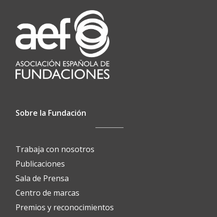
Sobre la Fundación
Trabaja con nosotros
Publicaciones
Sala de Prensa
Centro de marcas
Premios y reconocimientos