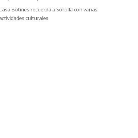
Casa Botines recuerda a Sorolla con varias
actividades culturales