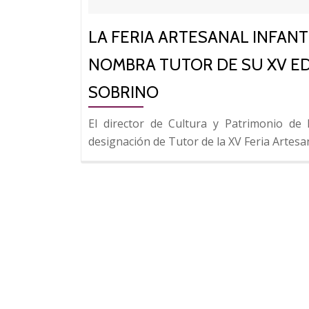
LA FERIA ARTESANAL INFANT
NOMBRA TUTOR DE SU XV ED
SOBRINO
El director de Cultura y Patrimonio de
designación de Tutor de la XV Feria Artesa