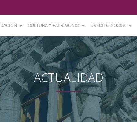
DACIÓN
CULTURA Y PATRIMONIO
CRÉDITO SOCIAL
ACTUALIDAD