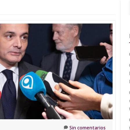
Sin comentarios