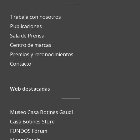
Trabaja con nosotros
Publicaciones
Sala de Prensa
Centro de marcas
Premios y reconocimientos
Contacto
Web destacadas
Museo Casa Botines Gaudí
Casa Botines Store
FUNDOS Fórum