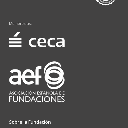
Membresías:
Sobre la Fundación