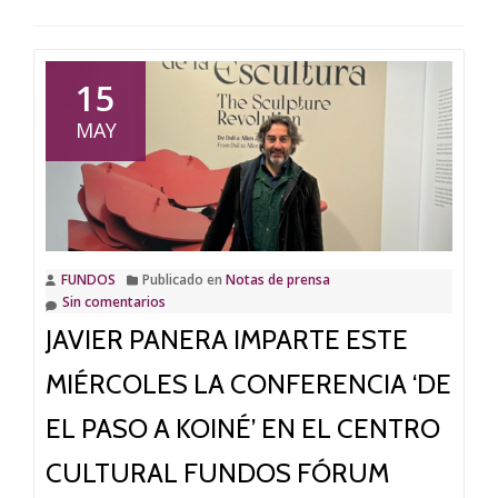
15
MAY
FUNDOS
Publicado en
Notas de prensa
Sin comentarios
JAVIER PANERA IMPARTE ESTE
MIÉRCOLES LA CONFERENCIA ‘DE
EL PASO A KOINÉ’ EN EL CENTRO
CULTURAL FUNDOS FÓRUM