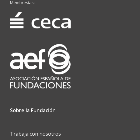
Membresías:
Sobre la Fundación
Trabaja con nosotros