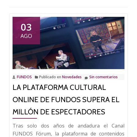
03
AGO
FUNDOS
Publicado en
Novedades
Sin comentarios
LA PLATAFORMA CULTURAL
ONLINE DE FUNDOS SUPERA EL
MILLÓN DE ESPECTADORES
Tras solo dos años de andadura el Canal
FUNDOS Fórum, la plataforma de contenidos