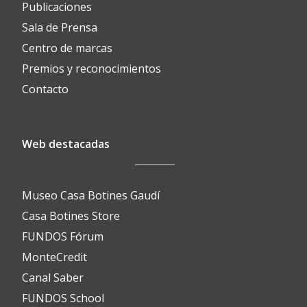
Publicaciones
Sala de Prensa
Centro de marcas
Premios y reconocimientos
Contacto
Web destacadas
Museo Casa Botines Gaudí
Casa Botines Store
FUNDOS Fórum
MonteCredit
Canal Saber
FUNDOS School