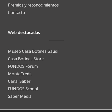
Premios y reconocimientos
Contacto
Web destacadas
Museo Casa Botines Gaudí
Casa Botines Store
FUNDOS Fórum
MonteCredit
Canal Saber
FUNDOS School
Saber Media