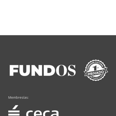
Membresías: