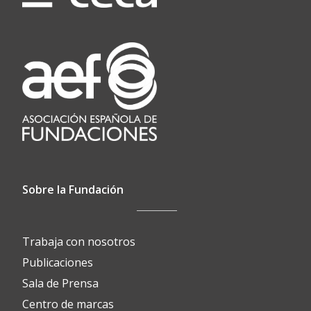
Sobre la Fundación
Trabaja con nosotros
Publicaciones
Sala de Prensa
Centro de marcas