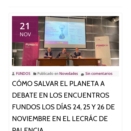
21
NOV
FUNDOS
Publicado en
Novedades
Sin comentarios
CÓMO SALVAR EL PLANETA A
DEBATE EN LOS ENCUENTROS
FUNDOS LOS DÍAS 24, 25 Y 26 DE
NOVIEMBRE EN EL LECRÁC DE
PALENCIA