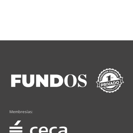
Membresías: