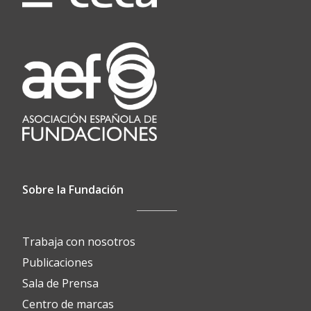
Sobre la Fundación
Trabaja con nosotros
Publicaciones
Sala de Prensa
Centro de marcas