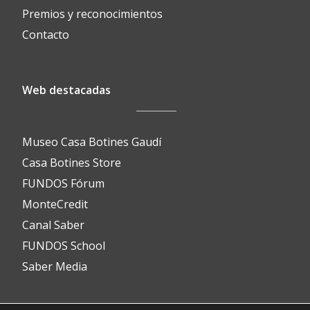
Premios y reconocimientos
Contacto
Web destacadas
Museo Casa Botines Gaudí
Casa Botines Store
FUNDOS Fórum
MonteCredit
Canal Saber
FUNDOS School
Saber Media