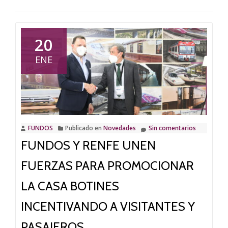
20
ENE
FUNDOS
Publicado en
Novedades
Sin comentarios
FUNDOS Y RENFE UNEN
FUERZAS PARA PROMOCIONAR
LA CASA BOTINES
INCENTIVANDO A VISITANTES Y
PASAJEROS