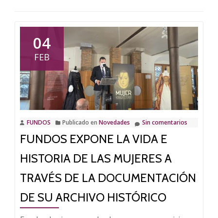
04
FEB
FUNDOS
Publicado en
Novedades
Sin comentarios
FUNDOS EXPONE LA VIDA E
HISTORIA DE LAS MUJERES A
TRAVÉS DE LA DOCUMENTACIÓN
DE SU ARCHIVO HISTÓRICO