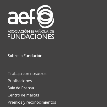
Sobre la Fundación
Trabaja con nosotros
Publicaciones
Sala de Prensa
Centro de marcas
Premios y reconocimientos