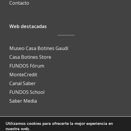
Contacto
Web destacadas
Museo Casa Botines Gaudí
Casa Botines Store
FUNDOS Fórum
MonteCredit
Canal Saber
FUNDOS School
Saber Media
Utilizamos cookies para ofrecerte la mejor experiencia en
Contacto
nuestra web.