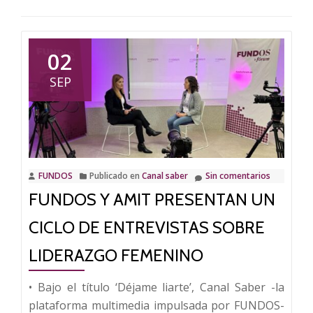
02
SEP
FUNDOS
Publicado en
Canal saber
Sin comentarios
FUNDOS Y AMIT PRESENTAN UN
CICLO DE ENTREVISTAS SOBRE
LIDERAZGO FEMENINO
• Bajo el título ‘Déjame liarte’, Canal Saber -la
plataforma multimedia impulsada por FUNDOS-