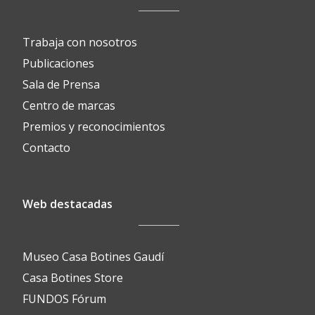
Trabaja con nosotros
Publicaciones
Sala de Prensa
Centro de marcas
Premios y reconocimientos
Contacto
Web destacadas
Museo Casa Botines Gaudí
Casa Botines Store
FUNDOS Fórum