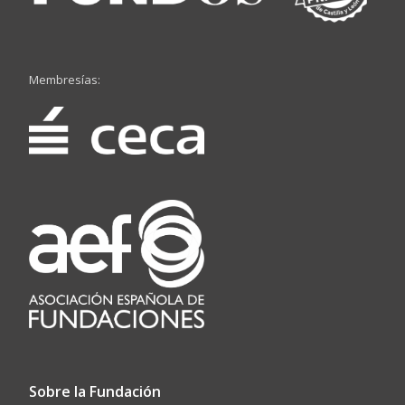
Membresías:
Sobre la Fundación