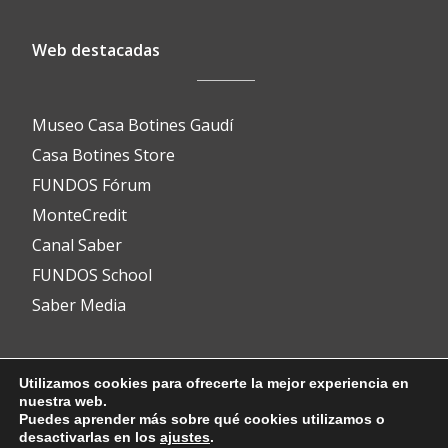
Web destacadas
Museo Casa Botines Gaudí
Casa Botines Store
FUNDOS Fórum
MonteCredit
Canal Saber
FUNDOS School
Saber Media
Contacto
Utilizamos cookies para ofrecerte la mejor experiencia en
nuestra web.
Puedes aprender más sobre qué cookies utilizamos o
desactivarlas en los
ajustes
.