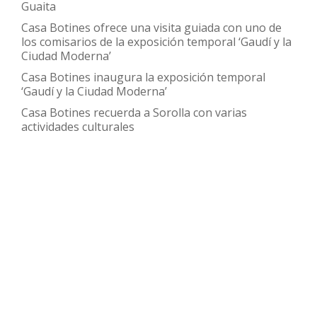
Guaita
Casa Botines ofrece una visita guiada con uno de
los comisarios de la exposición temporal ‘Gaudí y la
Ciudad Moderna’
Casa Botines inaugura la exposición temporal
‘Gaudí y la Ciudad Moderna’
Casa Botines recuerda a Sorolla con varias
actividades culturales