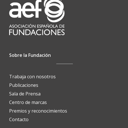
Sobre la Fundación
Trabaja con nosotros
Publicaciones
Sala de Prensa
Centro de marcas
Premios y reconocimientos
Contacto