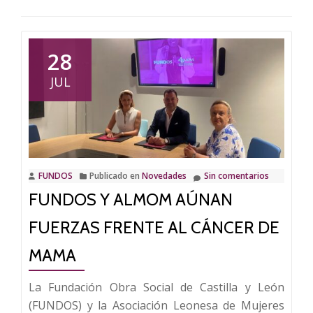
28
JUL
FUNDOS
Publicado en
Novedades
Sin comentarios
FUNDOS Y ALMOM AÚNAN
FUERZAS FRENTE AL CÁNCER DE
MAMA
La Fundación Obra Social de Castilla y León
(FUNDOS) y la Asociación Leonesa de Mujeres