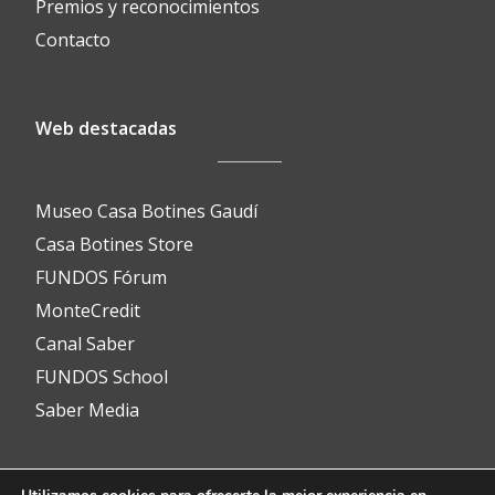
Premios y reconocimientos
Contacto
Web destacadas
Museo Casa Botines Gaudí
Casa Botines Store
FUNDOS Fórum
MonteCredit
Canal Saber
FUNDOS School
Saber Media