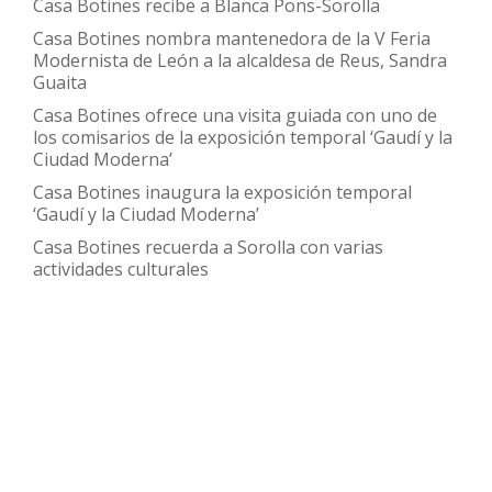
Casa Botines recibe a Blanca Pons-Sorolla
la
Casa Botines nombra mantenedora de la V Feria
Muje
Modernista de León a la alcaldesa de Reus, Sandra
Guaita
Casa Botines ofrece una visita guiada con uno de
los comisarios de la exposición temporal ‘Gaudí y la
Ciudad Moderna’
Casa Botines inaugura la exposición temporal
‘Gaudí y la Ciudad Moderna’
Casa Botines recuerda a Sorolla con varias
actividades culturales