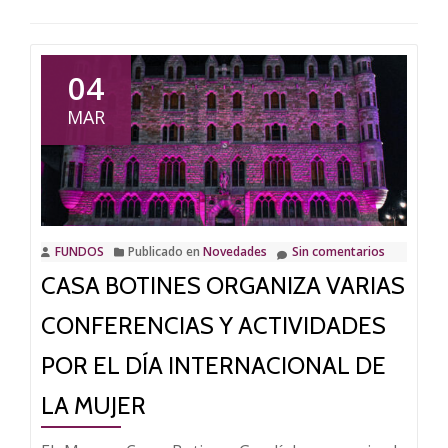
04
MAR
FUNDOS
Publicado en
Novedades
Sin comentarios
CASA BOTINES ORGANIZA VARIAS
CONFERENCIAS Y ACTIVIDADES
POR EL DÍA INTERNACIONAL DE
LA MUJER