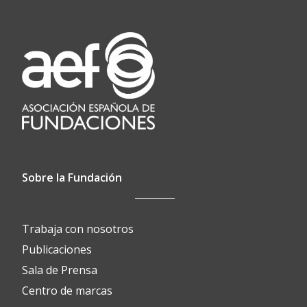
Sobre la Fundación
Trabaja con nosotros
Publicaciones
Sala de Prensa
Centro de marcas