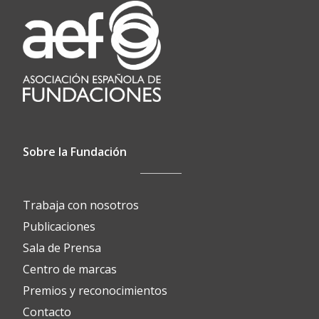
Sobre la Fundación
Trabaja con nosotros
Publicaciones
Sala de Prensa
Centro de marcas
Premios y reconocimientos
Contacto