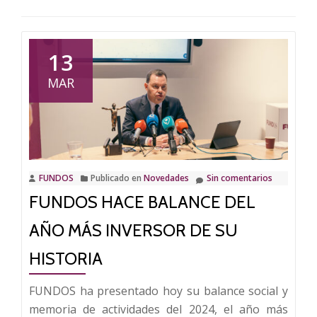
13
MAR
FUNDOS
Publicado en
Novedades
Sin comentarios
FUNDOS HACE BALANCE DEL
AÑO MÁS INVERSOR DE SU
HISTORIA
FUNDOS ha presentado hoy su balance social y
memoria de actividades del 2024, el año más