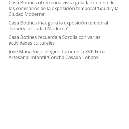
Casa Botines ofrece una visita guiada con uno de
los comisarios de la exposición temporal ‘Gaudí y la
Ciudad Moderna’
Casa Botines inaugura la exposición temporal
‘Gaudí y la Ciudad Moderna’
Casa Botines recuerda a Sorolla con varias
actividades culturales
José María Viejo elegido tutor de la XVII Feria
Artesanal Infantil ‘Concha Casado Lobato’