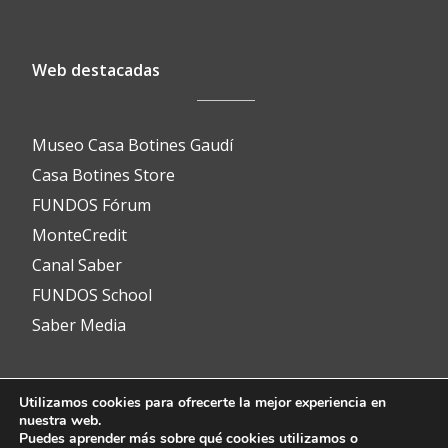
Web destacadas
Museo Casa Botines Gaudí
Casa Botines Store
FUNDOS Fórum
MonteCredit
Canal Saber
FUNDOS School
Saber Media
Utilizamos cookies para ofrecerte la mejor experiencia en
Contacto
nuestra web.
Puedes aprender más sobre qué cookies utilizamos o