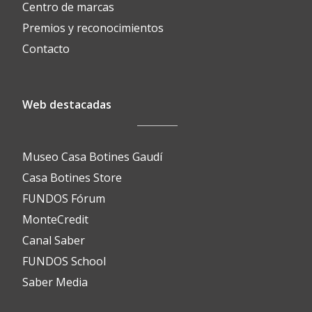
Centro de marcas
Premios y reconocimientos
Contacto
Web destacadas
Museo Casa Botines Gaudí
Casa Botines Store
FUNDOS Fórum
MonteCredit
Canal Saber
FUNDOS School
Saber Media