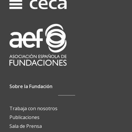
Sobre la Fundación
Trabaja con nosotros
Publicaciones
Sala de Prensa