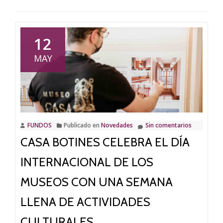
12
MAY
FUNDOS
Publicado en
Novedades
Sin comentarios
CASA BOTINES CELEBRA EL DÍA
INTERNACIONAL DE LOS
MUSEOS CON UNA SEMANA
LLENA DE ACTIVIDADES
CULTURALES