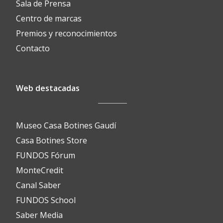
Sala de Prensa
Centro de marcas
Premios y reconocimientos
Contacto
Web destacadas
Museo Casa Botines Gaudí
Casa Botines Store
FUNDOS Fórum
MonteCredit
Canal Saber
FUNDOS School
Saber Media