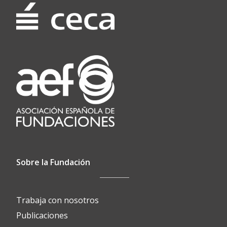
Sobre la Fundación
Trabaja con nosotros
Publicaciones