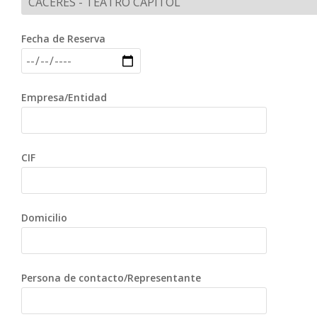
Fecha de Reserva
Empresa/Entidad
CIF
Domicilio
Persona de contacto/Representante