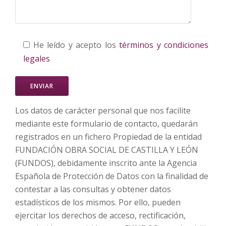
He leído y acepto los
términos y condiciones
legales
Los datos de carácter personal que nos facilite
mediante este formulario de contacto, quedarán
registrados en un fichero Propiedad de la entidad
FUNDACIÓN OBRA SOCIAL DE CASTILLA Y LEÓN
(FUNDOS), debidamente inscrito ante la Agencia
Española de Protección de Datos con la finalidad de
contestar a las consultas y obtener datos
estadísticos de los mismos. Por ello, pueden
ejercitar los derechos de acceso, rectificación,