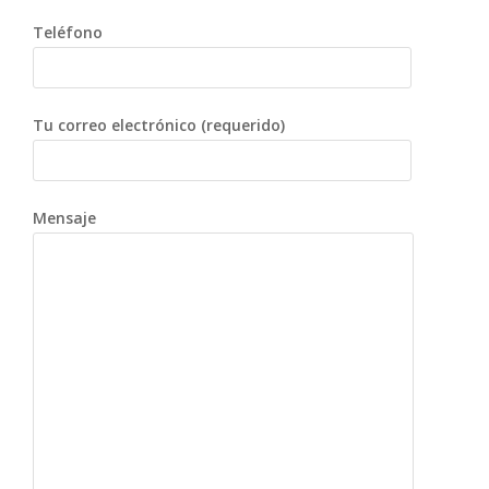
Teléfono
Tu correo electrónico (requerido)
Mensaje