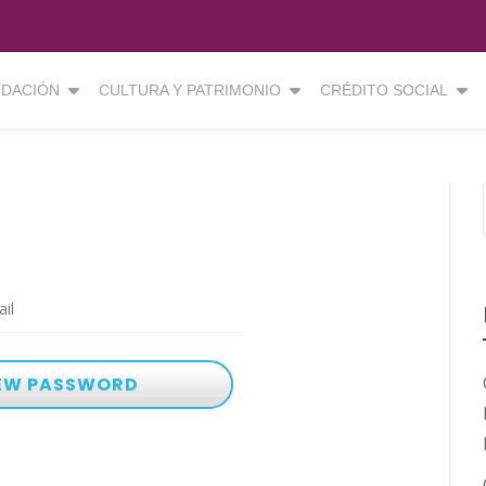
DACIÓN
CULTURA Y PATRIMONIO
CRÉDITO SOCIAL