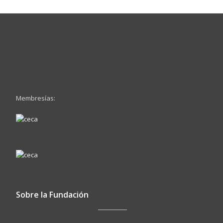
Membresías:
Sobre la Fundación