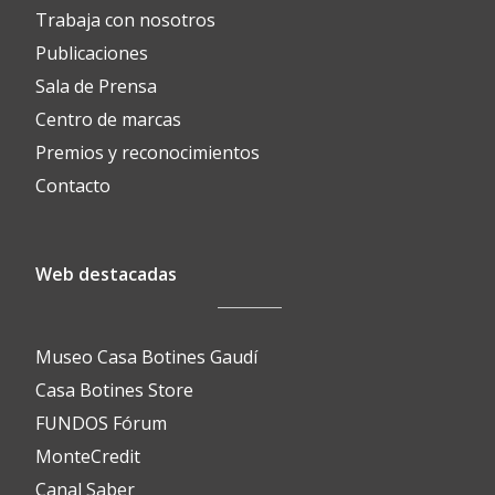
Trabaja con nosotros
Publicaciones
Sala de Prensa
Centro de marcas
Premios y reconocimientos
Contacto
Web destacadas
Museo Casa Botines Gaudí
Casa Botines Store
FUNDOS Fórum
MonteCredit
Canal Saber