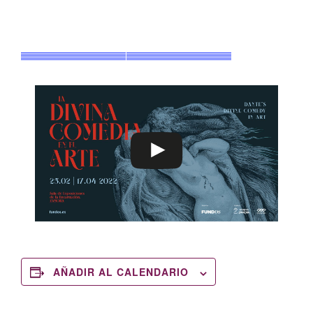
AÑADIR AL CALENDARIO