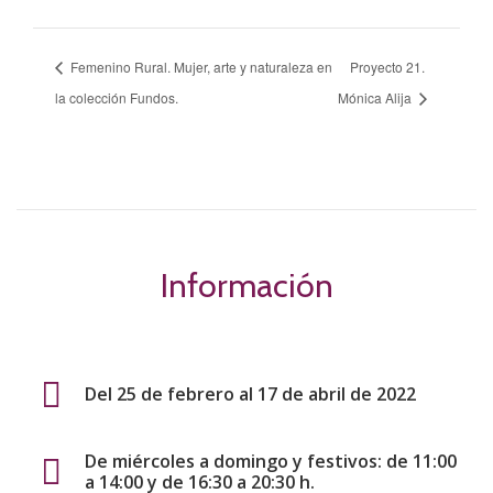
Femenino Rural. Mujer, arte y naturaleza en
Proyecto 21.
la colección Fundos.
Mónica Alija
Información
Del 25 de febrero al 17 de abril de 2022
De miércoles a domingo y festivos: de 11:00
a 14:00 y de 16:30 a 20:30 h.