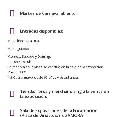
Martes de Carnaval abierto
Entradas disponibles:
Visita libre: Gratuita.
Visita guiada:
Viernes, Sábado y Domingo
12:00h / 18:00h
La reserva de la visita se efectúa en la sala de la exposición.
Precio: 3 €*
* 2 € para mayores de 65 años y estudiantes.
Tienda: libros y merchandising a la venta en
la exposición.
Sala de Exposiciones de la Encarnación
(Plaza de Viriato, s/n). ZAMORA