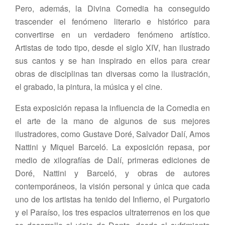
Pero, además, la Divina Comedia ha conseguido
trascender el fenómeno literario e histórico para
convertirse en un verdadero fenómeno artístico.
Artistas de todo tipo, desde el siglo XIV, han ilustrado
sus cantos y se han inspirado en ellos para crear
obras de disciplinas tan diversas como la ilustración,
el grabado, la pintura, la música y el cine.
Esta exposición repasa la influencia de la Comedia en
el arte de la mano de algunos de sus mejores
ilustradores, como Gustave Doré, Salvador Dalí, Amos
Nattini y Miquel Barceló. La exposición repasa, por
medio de xilografías de Dalí, primeras ediciones de
Doré, Nattini y Barceló, y obras de autores
contemporáneos, la visión personal y única que cada
uno de los artistas ha tenido del Infierno, el Purgatorio
y el Paraíso, los tres espacios ultraterrenos en los que