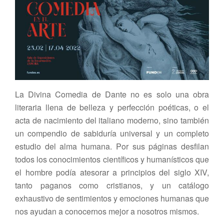
La Divina Comedia de Dante no es solo una obra
literaria llena de belleza y perfección poéticas, o el
acta de nacimiento del italiano moderno, sino también
un compendio de sabiduría universal y un completo
estudio del alma humana. Por sus páginas desfilan
todos los conocimientos científicos y humanísticos que
el hombre podía atesorar a principios del siglo XIV,
tanto paganos como cristianos, y un catálogo
exhaustivo de sentimientos y emociones humanas que
nos ayudan a conocernos mejor a nosotros mismos.