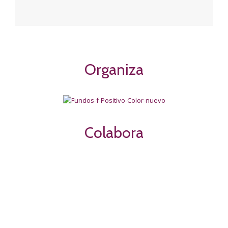
Organiza
Colabora