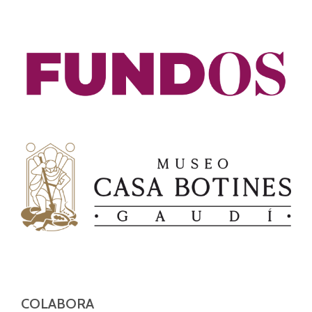
COLABORA