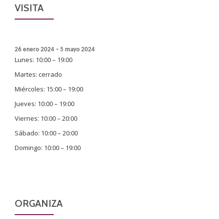
VISITA
26 enero 2024 – 5 mayo 2024
Lunes: 10:00 – 19:00
Martes: cerrado
Miércoles: 15:00 – 19:00
Jueves: 10:00 – 19:00
Viernes: 10:00 – 20:00
Sábado: 10:00 – 20:00
Domingo: 10:00 – 19:00
ORGANIZA