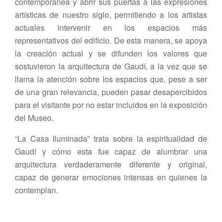
contemporánea y abrir sus puertas a las expresiones
artísticas de nuestro siglo, permitiendo a los artistas
actuales intervenir en los espacios más
representativos del edificio. De esta manera, se apoya
la creación actual y se difunden los valores que
sostuvieron la arquitectura de Gaudí, a la vez que se
llama la atención sobre los espacios que, pese a ser
de una gran relevancia, pueden pasar desapercibidos
para el visitante por no estar incluidos en la exposición
del Museo.
“La Casa Iluminada” trata sobre la espiritualidad de
Gaudí y cómo esta fue capaz de alumbrar una
arquitectura verdaderamente diferente y original,
capaz de generar emociones intensas en quienes la
contemplan.