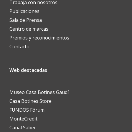
Trabaja con nosotros
Publicaciones
Sala de Prensa
Centro de marcas
Premios y reconocimientos
Contacto
Web destacadas
Museo Casa Botines Gaudí
Casa Botines Store
FUNDOS Fórum
MonteCredit
Canal Saber