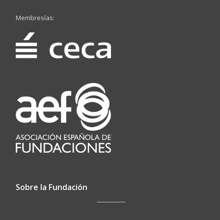
Membresías:
Sobre la Fundación