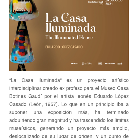
“La Casa iluminada” es un proyecto artístico
interdisciplinar creado ex profeso para el Museo Casa
Botines Gaudí por el artista leonés Eduardo López
Casado (León, 1957). Lo que en un principio iba a
suponer una exposición más, ha terminado
adquiriendo gran magnitud y ha trascendido los límites
museísticos, generando un proyecto más amplio,
deslocalizado de su lugar de origen, y un punto de