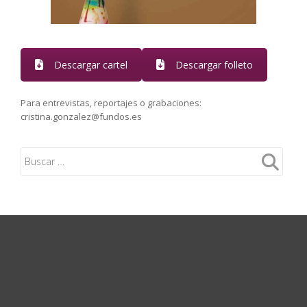
Descargar cartel
Descargar folleto
Para entrevistas, reportajes o grabaciones:
cristina.gonzalez@fundos.es