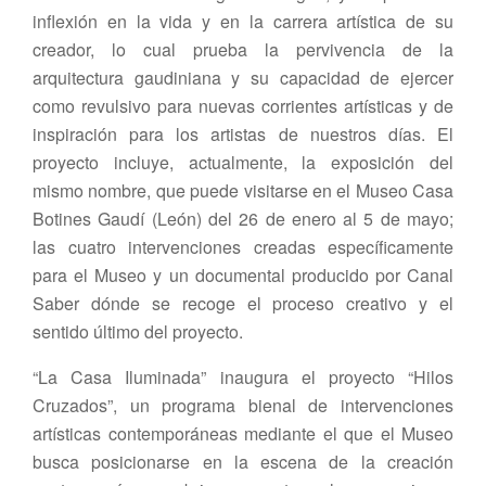
inflexión en la vida y en la carrera artística de su
creador, lo cual prueba la pervivencia de la
arquitectura gaudiniana y su capacidad de ejercer
como revulsivo para nuevas corrientes artísticas y de
inspiración para los artistas de nuestros días. El
proyecto incluye, actualmente, la exposición del
mismo nombre, que puede visitarse en el Museo Casa
Botines Gaudí (León) del 26 de enero al 5 de mayo;
las cuatro intervenciones creadas específicamente
para el Museo y un documental producido por Canal
Saber dónde se recoge el proceso creativo y el
sentido último del proyecto.
“La Casa Iluminada” inaugura el proyecto “Hilos
Cruzados”, un programa bienal de intervenciones
artísticas contemporáneas mediante el que el Museo
busca posicionarse en la escena de la creación