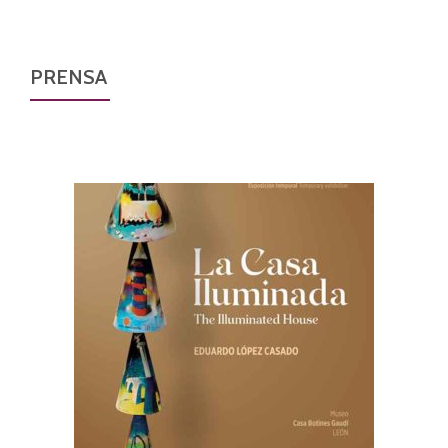
PRENSA