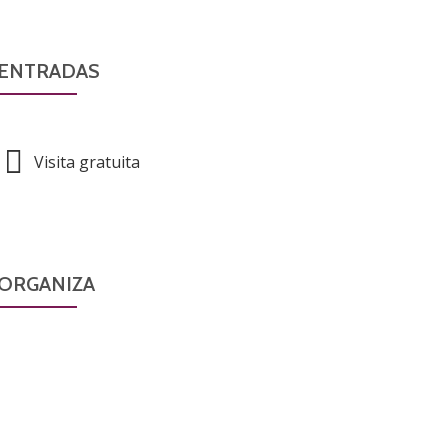
ENTRADAS
Visita gratuita
ORGANIZA