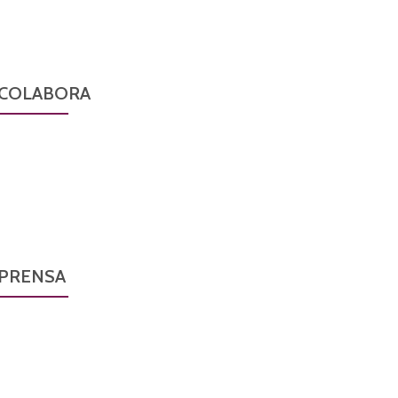
COLABORA
PRENSA