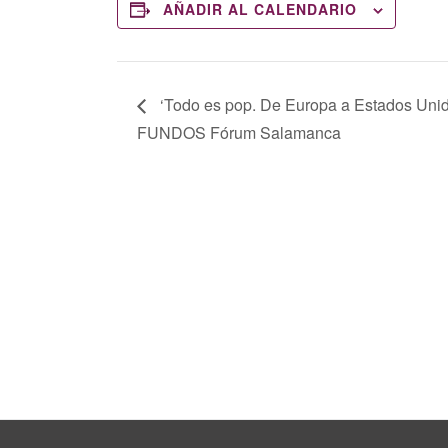
AÑADIR AL CALENDARIO
‘Todo es pop. De Europa a Estados Unid
FUNDOS Fórum Salamanca