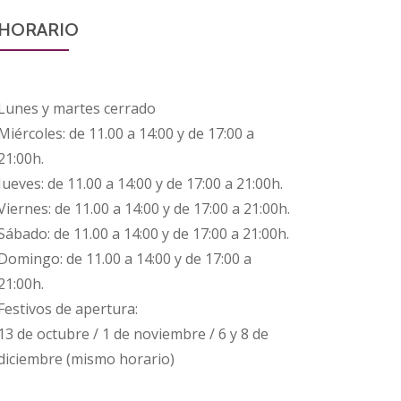
HORARIO
Lunes y martes cerrado
Miércoles: de 11.00 a 14:00 y de 17:00 a
21:00h.
Jueves: de 11.00 a 14:00 y de 17:00 a 21:00h.
Viernes: de 11.00 a 14:00 y de 17:00 a 21:00h.
Sábado: de 11.00 a 14:00 y de 17:00 a 21:00h.
Domingo: de 11.00 a 14:00 y de 17:00 a
21:00h.
Festivos de apertura:
13 de octubre / 1 de noviembre / 6 y 8 de
diciembre (mismo horario)