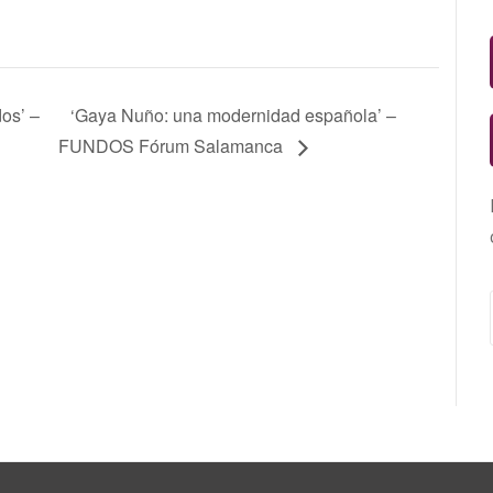
os’ –
‘Gaya Nuño: una modernidad española’ –
FUNDOS Fórum Salamanca