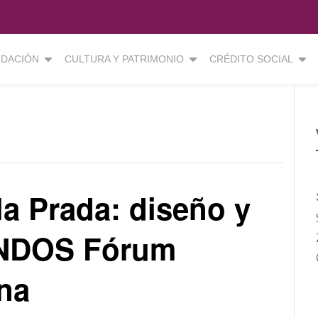
DACIÓN
CULTURA Y PATRIMONIO
CRÉDITO SOCIAL
la Prada: diseño y
FUNDOS Fórum
na